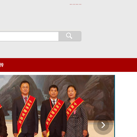
收藏本站 | 设为首页 | 联系我们 | 本站导航
传