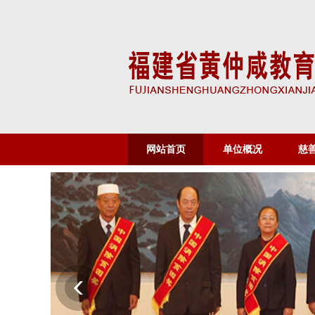
网站首页
单位概况
慈