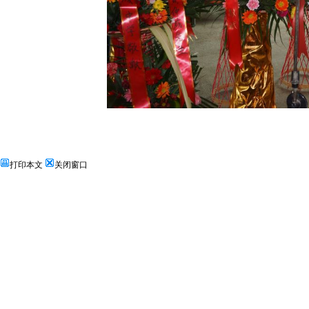
打印本文
关闭窗口