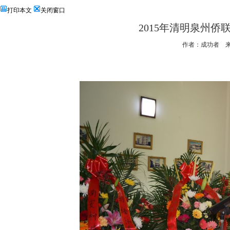
打印本文
关闭窗口
2015年清明泉州
作者：成功者 来