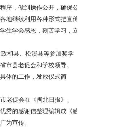
程序，做到操作公开，确保公
各地继续利用各种形式把宣传
学生学会感恩，刻苦学习，立
、政和县、松溪县等参加奖学
省市县老促会和学校领导、
具体的工作，发放仪式简
平市老促会在《闽北日报》、
优秀的感谢信整理编辑成《感
广为宣传。