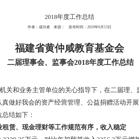
2018年度工作总结
作者：成功者 来源： 发布时间：2019年6月13日
福建省黄仲咸教育基金会
二届理事会、监事会
2018
年度工作总结
机关和业务主管单位的关心指导下，在二届理、
认真做好我会的资产经营管理、公益捐赠活动开展
兹总结如下：
业租赁、现金理财等工作规范有序，收入稳定