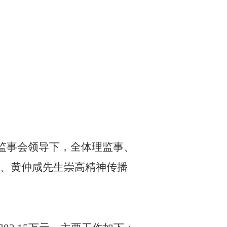
监事会领导下，全体理监事、
、黄仲咸先生崇高精神传播