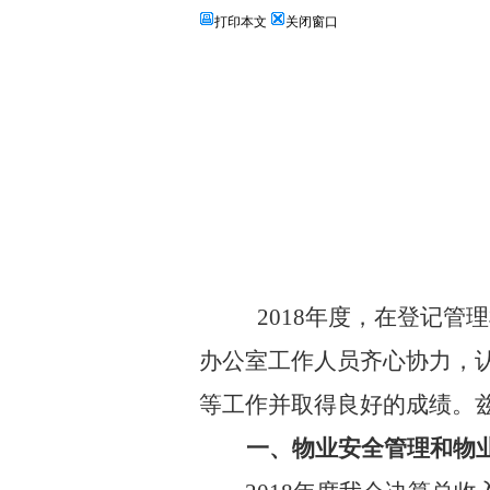
打印本文
关闭窗口
2018
年度，在登记管理
办公室工作人员齐心协力，
等工作并取得良好的成绩。
一、
物业安全管理和物