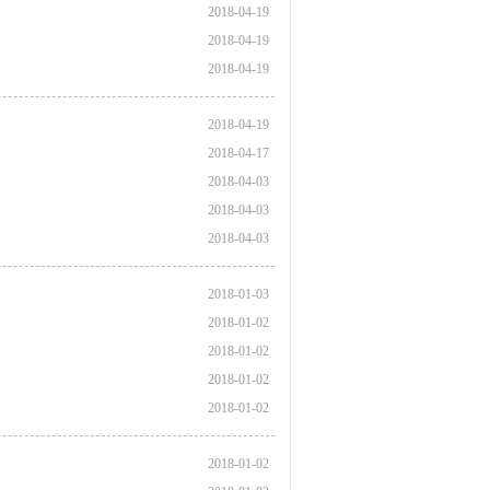
2018-04-19
2018-04-19
2018-04-19
2018-04-19
2018-04-17
2018-04-03
2018-04-03
2018-04-03
2018-01-03
2018-01-02
2018-01-02
2018-01-02
2018-01-02
2018-01-02