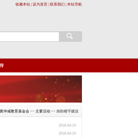
收藏本站 | 设为首页 | 联系我们 | 本站导航
传
黄仲咸教育基金会
>>
主要活动
>> 捐助楼宇建设
2018-04-19
2018-04-19