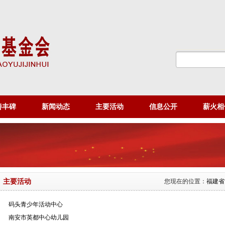
善丰碑
新闻动态
主要活动
信息公开
薪火相
主要活动
您现在的位置：
福建省
码头青少年活动中心
南安市英都中心幼儿园