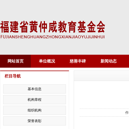
网站首页
单位概况
慈善丰碑
新闻动态
栏目导航
基本信息
机构章程
组织机构
作
荣誉表彰