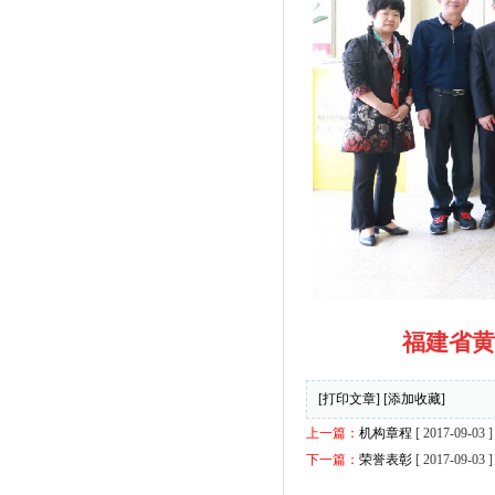
福建省
[打印文章]
[添加收藏]
上一篇：
机构章程
[ 2017-09-03 ]
下一篇：
荣誉表彰
[ 2017-09-03 ]