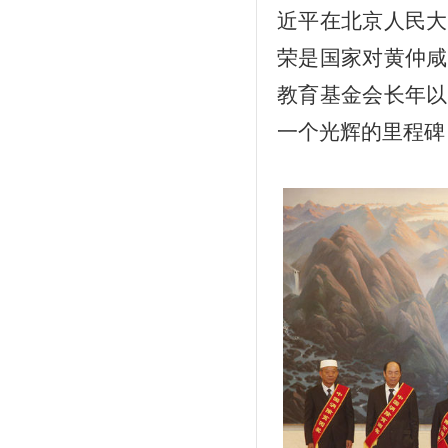
近平在北京人民大
荣是国家对黄仲咸
教育基金会长年以
一个光辉的里程碑