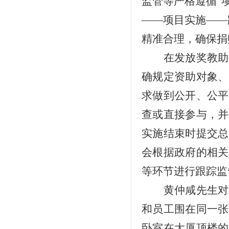
监管等严格遵循“
——项目实施——
精准合理，确保捐
在发放奖教助
确规定资助对象、
求做到公开、公平
查或直接参与，并
实施结束时提交总
会根据政府的相关
等环节进行跟踪监
黄仲咸先生对
和员工围在同一张
卧室在大厦顶楼的