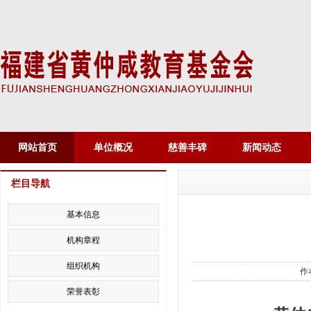
网站首页
单位概况
慈善丰碑
新闻动态
栏目导航
基本信息
机构章程
组织机构
作
荣誉表彰