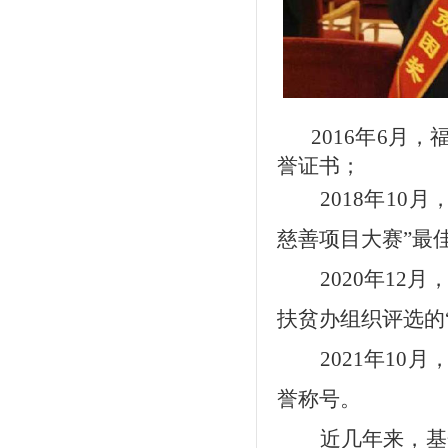
2016年6月
誉证书；
2018年1
慈善项目大赛”最
2020年1
扶贫办组织评选的
2021年1
誉称号。
近几年来，基