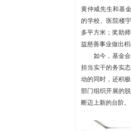
黄仲咸先生和基
的学校、医院楼
多平方米；奖助师
益慈善事业做出积
如今，基金会
担当实干的务实态
动的同时，还积极
部门组织开展的脱
断迈上新的台阶。