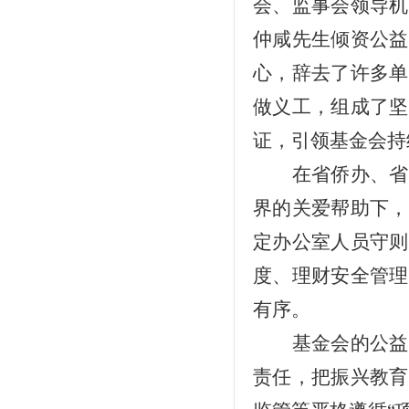
会、监事会领导机
仲咸先生倾资公益
心，辞去了许多单
做义工，组成了坚
证，
引领基金会持
在省侨办、省
界的关爱帮助下，
定办公室人员守则
度、理财安全管理
有序。
基金会的公益
责任，把振兴教育