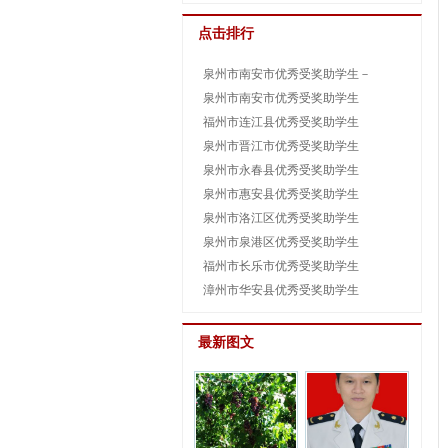
点击排行
泉州市南安市优秀受奖助学生－
泉州市南安市优秀受奖助学生
福州市连江县优秀受奖助学生
泉州市晋江市优秀受奖助学生
泉州市永春县优秀受奖助学生
泉州市惠安县优秀受奖助学生
泉州市洛江区优秀受奖助学生
泉州市泉港区优秀受奖助学生
福州市长乐市优秀受奖助学生
漳州市华安县优秀受奖助学生
最新图文