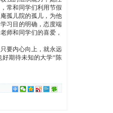
人，常和同学们利用节假
慈庵孤儿院的孤儿，为他
；学习目的明确，态度端
受老师和同学们的喜爱，
，只要内心向上，就永远
也好期待未知的大学”陈