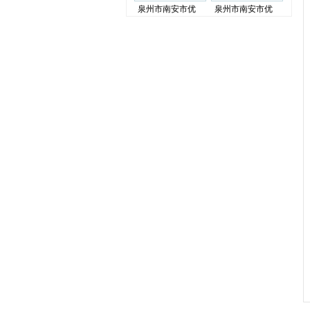
泉州市南安市优
泉州市南安市优