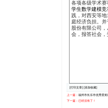
各项各级学术赛
学生数学建模竞
践，对西安等地
庭经济负担。并
股份有限公司，
会，报答社会，
[打印文章]
[添加收藏]
上一篇：
福州市长乐市优秀受奖
下一篇：已经没有了！