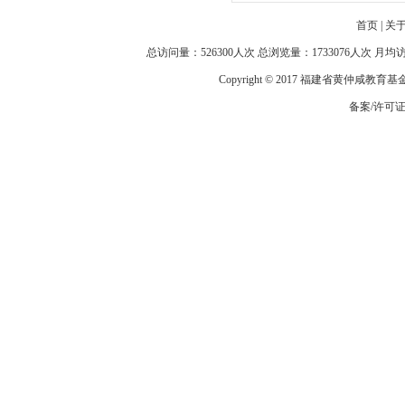
首页
|
关
总访问量：526300人次 总浏览量：1733076人次 月
Copyright © 2017 福建省黄仲咸教育
备案/许可