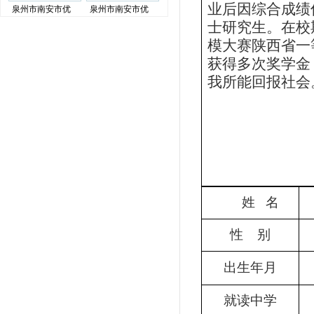
业后因综合成绩
泉州市南安市优
泉州市南安市优
士研究生。在校
模大赛陕西省一
获得多次奖学金
我所能回报社会
姓
名
性
别
出生年月
就读中学