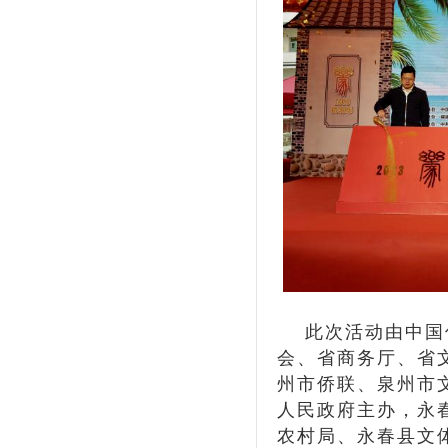
此次活动由中国侨
会、省商务厅、省
州市侨联、泉州市
人民政府主办，永
农村局、永春县文