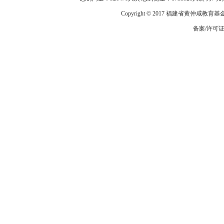
Copyright © 2017 福建省黄仲咸教育
备案/许可