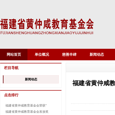
网站首页
单位概况
慈善丰碑
新闻动态
栏目导航
新闻动态
福建省黄仲咸
点击排行
福建省黄仲咸教育基金会荣获“
福建省黄仲咸教育基金会发放奖