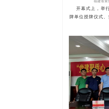
福建省黄
开幕式上，举行了
牌单位授牌仪式、