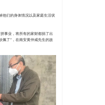
解他们的身体情况以及家庭生活状
拼事业，将所有的家财都捐了出
钦佩了”，在南安黄仲咸先生的故