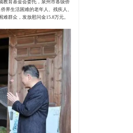
咸教育基金会委托，泉州市各级侨
名侨界生活困难的老年人、残疾人、
难群众，发放慰问金15.8万元。